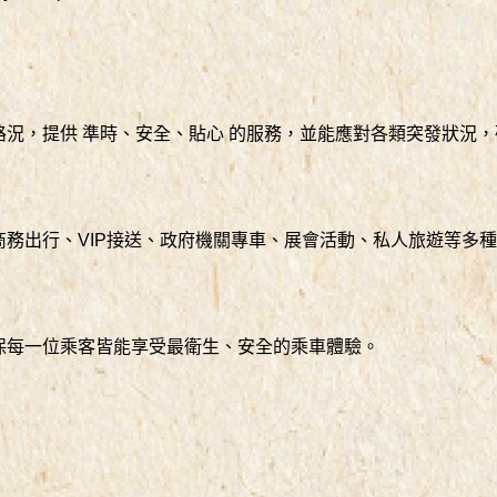
況，提供 準時、安全、貼心 的服務，並能應對各類突發狀況
務出行、VIP接送、政府機關專車、展會活動、私人旅遊等多
保每一位乘客皆能享受最衛生、安全的乘車體驗。