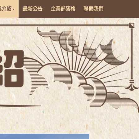
業介紹
最新公告
企業部落格
聯繫我們