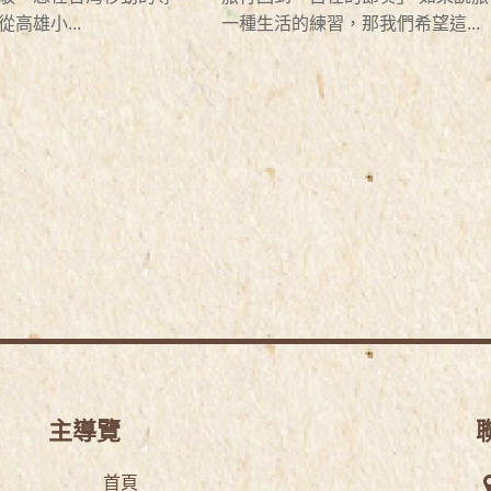
高雄小...
一種生活的練習，那我們希望這...
主導覽
首頁