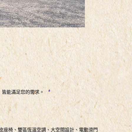
，皆能滿足您的需求。
技，包含真皮座椅、雙區恆溫空調、大空間設計、電動滑門