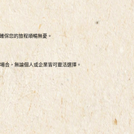
，確保您的旅程順暢無憂。
種場合，無論個人或企業皆可靈活選擇。