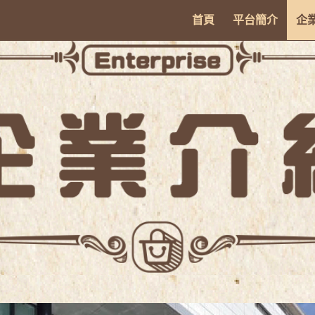
首頁
平台簡介
企