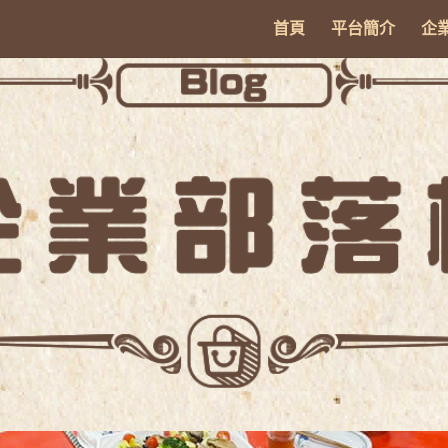
首頁
平台簡介
企