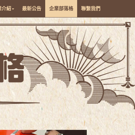
業介紹
最新公告
企業部落格
聯繫我們