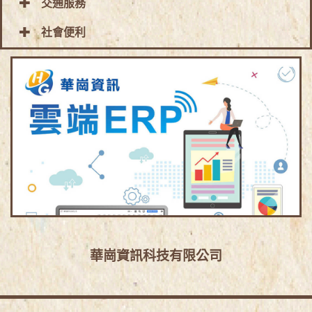
交通服務
社會便利
華崗資訊科技有限公司