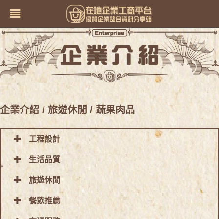
企業介紹
/ 旅遊休閒
/ 蔬果肉品
工程設計
生活品質
旅遊休閒
餐飲推薦