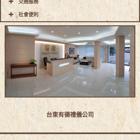
交通服務
社會便利
台東有德禮儀公司