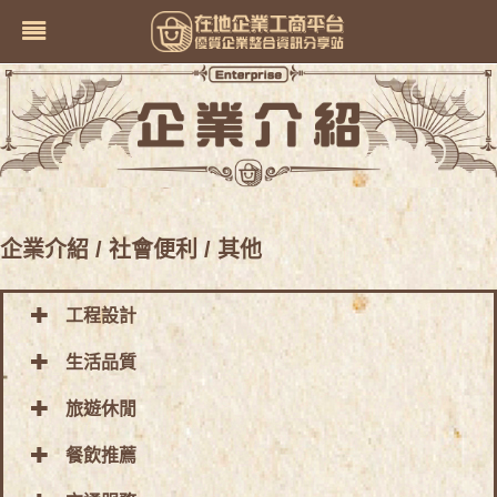
企業介紹
/ 社會便利
/ 其他
工程設計
生活品質
旅遊休閒
餐飲推薦